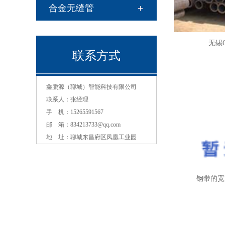
合金无缝管
无锡
联系方式
contact
鑫鹏源（聊城）智能科技有限公司
联系人：张经理
手 机：15265591567
邮 箱：834213733@qq.com
地 址：聊城东昌府区凤凰工业园
钢带的宽