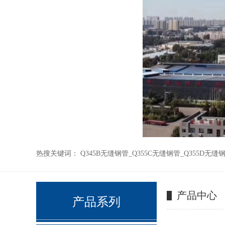
热搜关键词：
Q345B无缝钢管
_
Q355C无缝钢管
_
Q355D无缝
_
42CRMO钢管
_
12crmo合金钢管
_
15crmo钢管
_
35crmo钢管
_
20
产品中心
产品系列