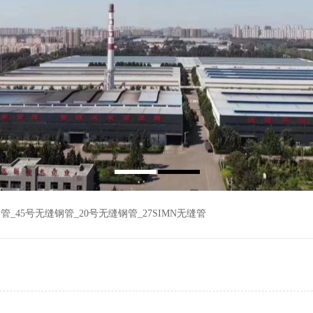
钢管
_
45号无缝钢管
_
20号无缝钢管
_
27SIMN无缝管
cr钢管
_
40cr钢管