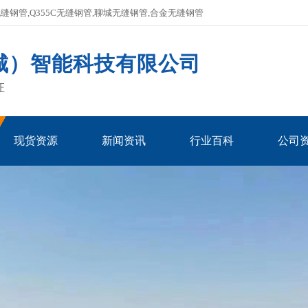
钢管,Q355C无缝钢管,聊城无缝钢管,合金无缝钢管
城）智能科技有限公司
证
现货资源
新闻资讯
行业百科
公司