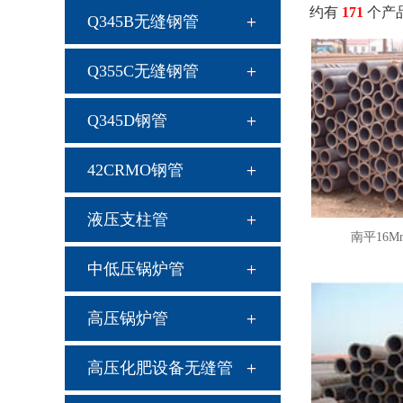
products
约有
171
个产
Q345B无缝钢管
Q355C无缝钢管
Q345D钢管
42CRMO钢管
液压支柱管
南平16
中低压锅炉管
高压锅炉管
高压化肥设备无缝管