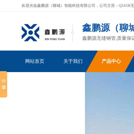
欢迎光临鑫鹏源（聊城）智能科技有限公司，公司主营：Q345B无缝
鑫鹏源（聊
鑫鹏源无缝钢管,质量保
网站首页
关于我们
产品中心