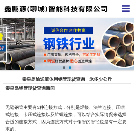
秦皇岛输送流体用钢管现货查询一米多少公斤
秦皇岛钢管现货查询新闻
无缝钢管主要有5种连接方式，分别是焊接、法兰连接、压缩
式链接、卡压式连接以及锥螺连接，可以结合实际情况来选择
合适的连接方式，因为连接方式对于钢管的管径也是有一定要
求的。