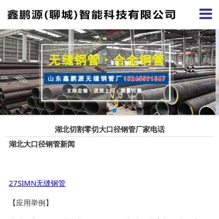
湖北切割零切大口径钢管厂家电话
湖北大口径钢管新闻
27SIMN无缝钢管
【应用举例】