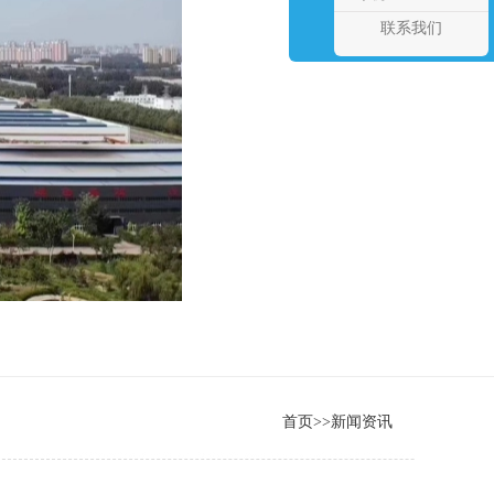
联系我们
首页
>>
新闻资讯