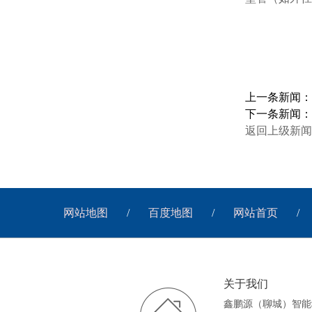
上一条新闻
下一条新闻
返回上级新闻
网站地图
/
百度地图
/
网站首页
/
关于我们
鑫鹏源（聊城）智能