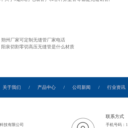
：
朔州厂家可定制无缝管厂家电话
：
阳泉切割零切高压无缝管是什么材质
关于我们
/
产品中心
/
公司新闻
/
行业资讯
联系方式
科技有限公司
手机号码：152