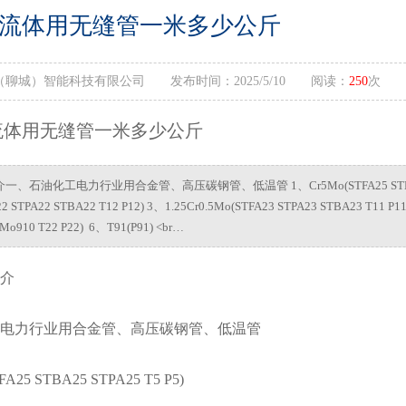
流体用无缝管一米多少公斤
聊城）智能科技有限公司 发布时间：2025/5/10 阅读：
250
次
流体用无缝管一米多少公斤
、石油化工电力行业用合金管、高压碳钢管、低温管 1、Cr5Mo(STFA25 STBA25 S
2 STPA22 STBA22 T12 P12) 3、1.25Cr0.5Mo(STFA23 STPA23 STBA23 T11 
Mo910 T22 P22) 6、T91(P91) <br…
介
电力行业用合金管、高压碳钢管、低温管
A25 STBA25 STPA25 T5 P5)